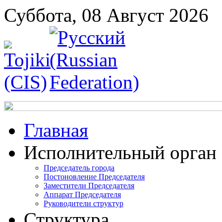
Суббота, 08 Август 2026
Главная
Исполнительный орган
Председатель города
Постоновление Председателя
Заместители Председателя
Аппарат Председателя
Руководители структур
Структура