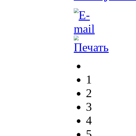
1
2
3
4
5