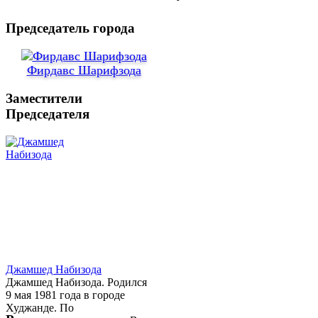
Председатель города
Фирдавс Шарифзода
Заместители
Председателя
Джамшед Набизода
Джамшед Набизода. Родился
9 мая 1981 года в городе
Худжанде. По