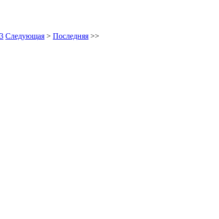
3
Следующая
>
Последняя
>>