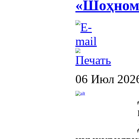
«Шоҳном
06 Июл 202