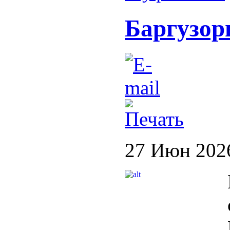
Баргузор
27 Июн 202