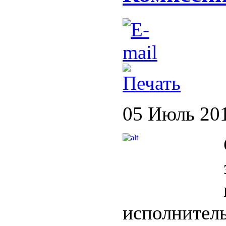
05 Июль 20
исполните