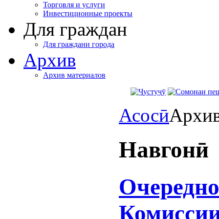
Торговля и услуги
Инвестиционные проекты
Для граждан
Для граждани города
Архив
Архив материалов
Асосӣ
Архи
Навгонӣ
Очередно
Комиссии