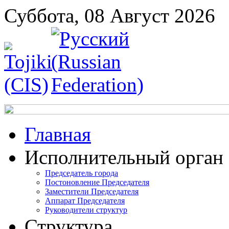
Суббота, 08 Август 2026
Главная
Исполнительный орган
Председатель города
Постоновление Председателя
Заместители Председателя
Аппарат Председателя
Руководители структур
Структура