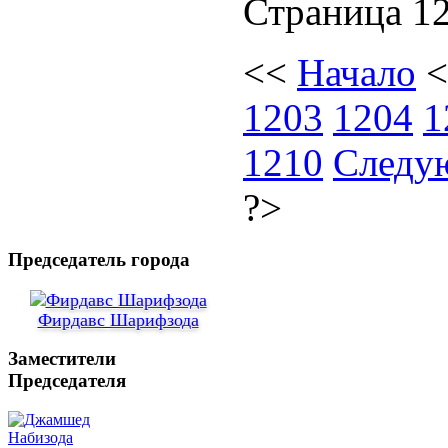
Страница 12
<<
Начало
1203
1204
1
1210
Следу
?>
Председатель города
Фирдавс Шарифзода
Заместители
Председателя