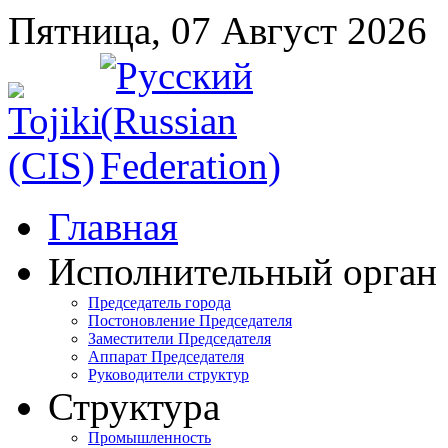
Пятница, 07 Август 2026
Главная
Исполнительный орган
Председатель города
Постоновление Председателя
Заместители Председателя
Аппарат Председателя
Руководители структур
Структура
Промышленность