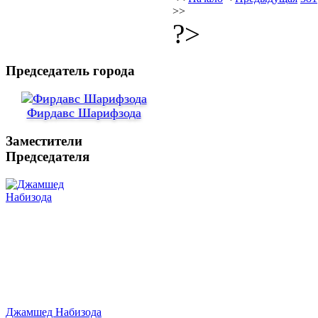
>>
?>
Председатель города
Фирдавс Шарифзода
Заместители
Председателя
Джамшед Набизода