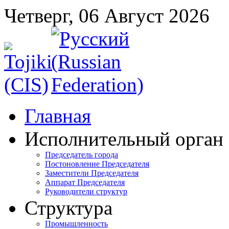
Четверг, 06 Август 2026
Главная
Исполнительный орган
Председатель города
Постоновление Председателя
Заместители Председателя
Аппарат Председателя
Руководители структур
Структура
Промышленность