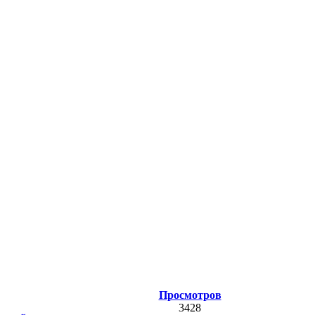
Просмотров
3428