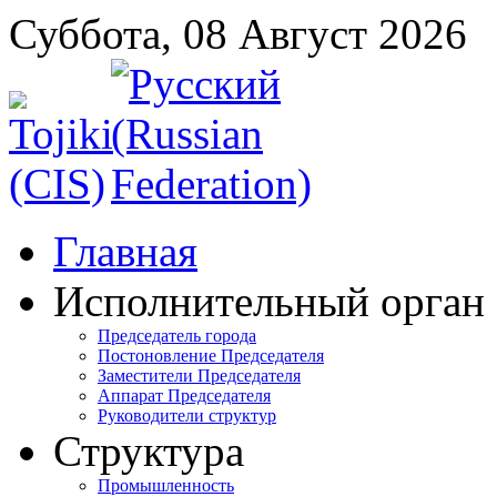
Суббота, 08 Август 2026
Главная
Исполнительный орган
Председатель города
Постоновление Председателя
Заместители Председателя
Аппарат Председателя
Руководители структур
Структура
Промышленность