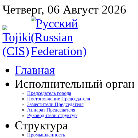
Четверг, 06 Август 2026
Главная
Исполнительный орган
Председатель города
Постоновление Председателя
Заместители Председателя
Аппарат Председателя
Руководители структур
Структура
Промышленность