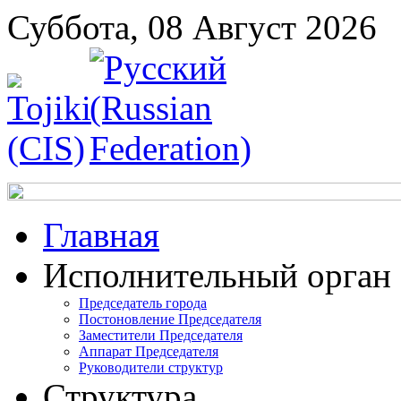
Суббота, 08 Август 2026
Главная
Исполнительный орган
Председатель города
Постоновление Председателя
Заместители Председателя
Аппарат Председателя
Руководители структур
Структура