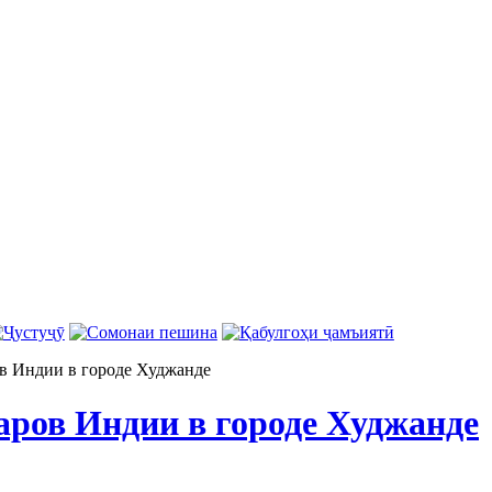
в Индии в городе Худжанде
аров Индии в городе Худжанде