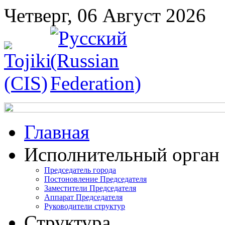
Четверг, 06 Август 2026
Главная
Исполнительный орган
Председатель города
Постоновление Председателя
Заместители Председателя
Аппарат Председателя
Руководители структур
Структура