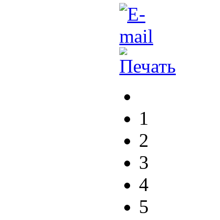
1
2
3
4
5