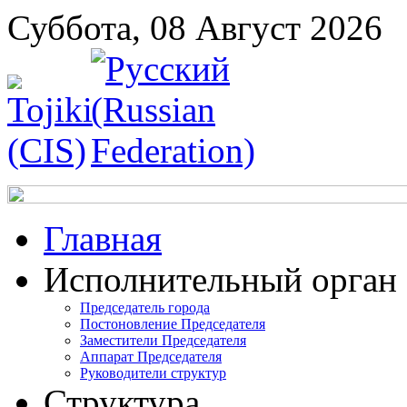
Суббота, 08 Август 2026
Главная
Исполнительный орган
Председатель города
Постоновление Председателя
Заместители Председателя
Аппарат Председателя
Руководители структур
Структура