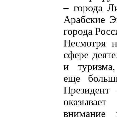
– города Л
Арабские Э
города Росс
Несмотря н
сфере деяте
и туризма,
еще больш
Президент
оказывает
внимание