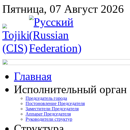
Пятница, 07 Август 2026
Главная
Исполнительный орган
Председатель города
Постоновление Председателя
Заместители Председателя
Аппарат Председателя
Руководители структур
Структура