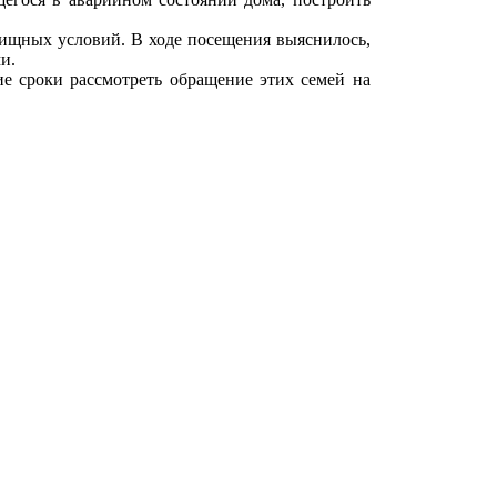
ищных условий. В ходе посещения выяснилось,
и.
е сроки рассмотреть обращение этих семей на