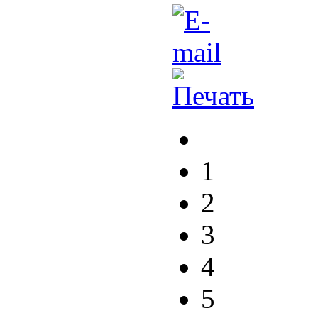
1
2
3
4
5