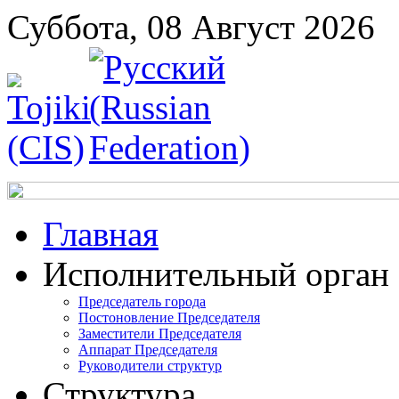
Суббота, 08 Август 2026
Главная
Исполнительный орган
Председатель города
Постоновление Председателя
Заместители Председателя
Аппарат Председателя
Руководители структур
Структура