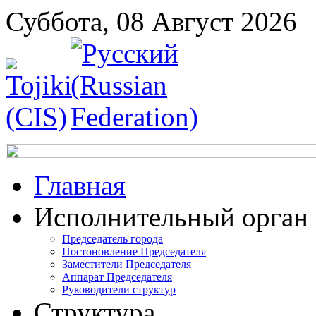
Суббота, 08 Август 2026
Главная
Исполнительный орган
Председатель города
Постоновление Председателя
Заместители Председателя
Аппарат Председателя
Руководители структур
Структура