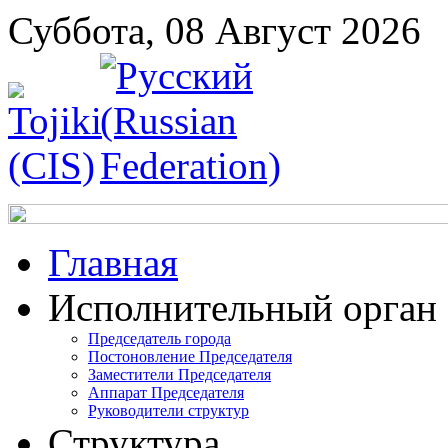
Суббота, 08 Август 2026
Главная
Исполнительный орган
Председатель города
Постоновление Председателя
Заместители Председателя
Аппарат Председателя
Руководители структур
Структура