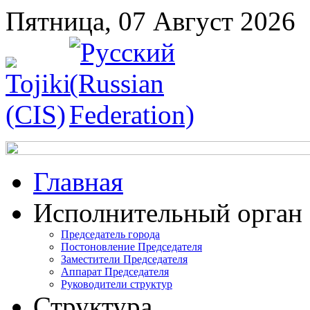
Пятница, 07 Август 2026
Главная
Исполнительный орган
Председатель города
Постоновление Председателя
Заместители Председателя
Аппарат Председателя
Руководители структур
Структура