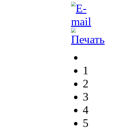
1
2
3
4
5