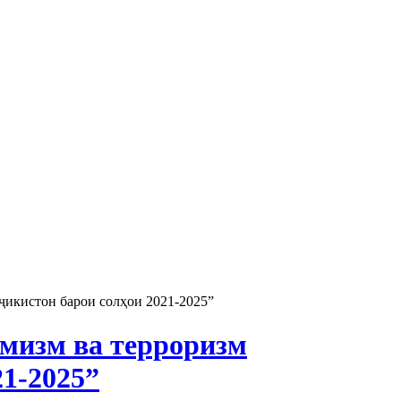
ҷикистон барои солҳои 2021-2025”
мизм ва терроризм
1-2025”