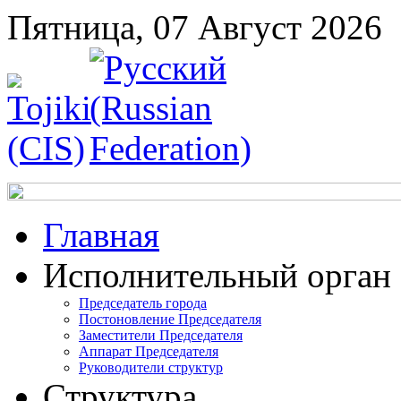
Пятница, 07 Август 2026
Главная
Исполнительный орган
Председатель города
Постоновление Председателя
Заместители Председателя
Аппарат Председателя
Руководители структур
Структура