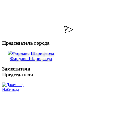
?>
Председатель города
Фирдавс Шарифзода
Заместители
Председателя