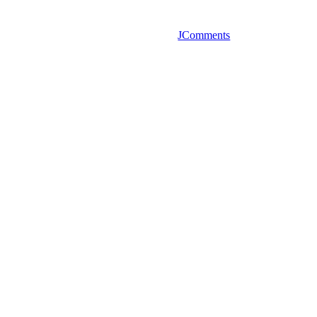
JComments