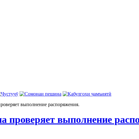
проверяет выполнение распоряжения.
па проверяет выполнение расп