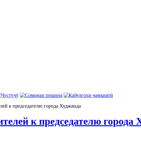
ей к председателю города Худжанда
телей к председателю города 