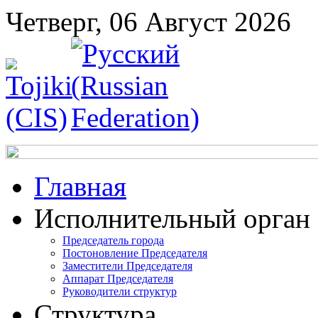
Четверг, 06 Август 2026
Главная
Исполнительный орган
Председатель города
Постоновление Председателя
Заместители Председателя
Аппарат Председателя
Руководители структур
Структура