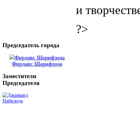
и творчестве
?>
Председатель города
Фирдавс Шарифзода
Заместители
Председателя