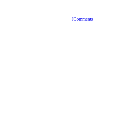
JComments