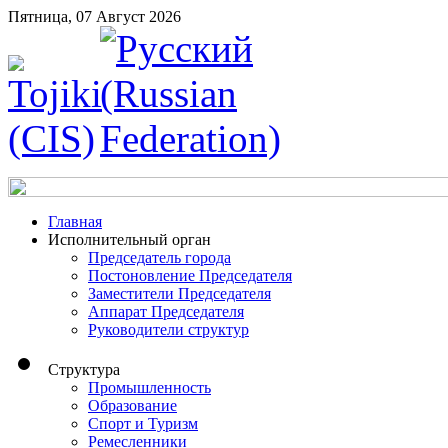
Пятница, 07 Август 2026
Главная
Исполнительный орган
Председатель города
Постоновление Председателя
Заместители Председателя
Аппарат Председателя
Руководители структур
Структура
Промышленность
Образование
Спорт и Туризм
Ремесленники