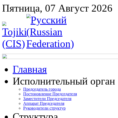
Пятница, 07 Август 2026
Главная
Исполнительный орган
Председатель города
Постоновление Председателя
Заместители Председателя
Аппарат Председателя
Руководители структур
Структура