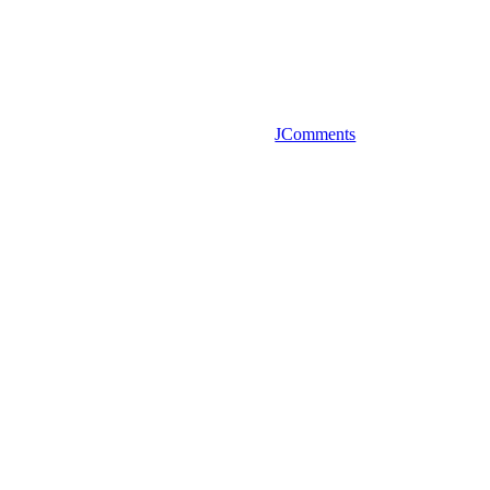
JComments