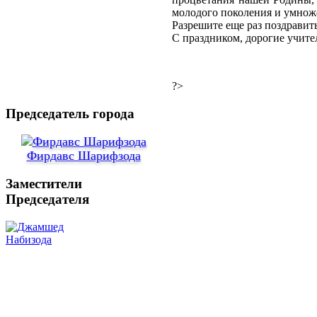
молодого поколения и умнож
Разрешите еще раз поздравить
С праздником, дорогие учите
?>
Председатель города
Фирдавс Шарифзода
Заместители
Председателя