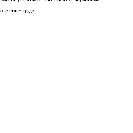
и почетном труде.