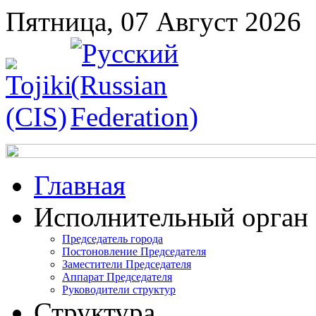
Пятница, 07 Август 2026
Главная
Исполнительный орган
Председатель города
Постоновление Председателя
Заместители Председателя
Аппарат Председателя
Руководители структур
Структура