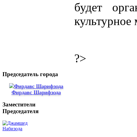
будет орга
культурное 
?>
Председатель города
Фирдавс Шарифзода
Заместители
Председателя