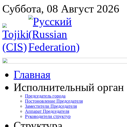
Суббота, 08 Август 2026
Главная
Исполнительный орган
Председатель города
Постоновление Председателя
Заместители Председателя
Аппарат Председателя
Руководители структур
Структура