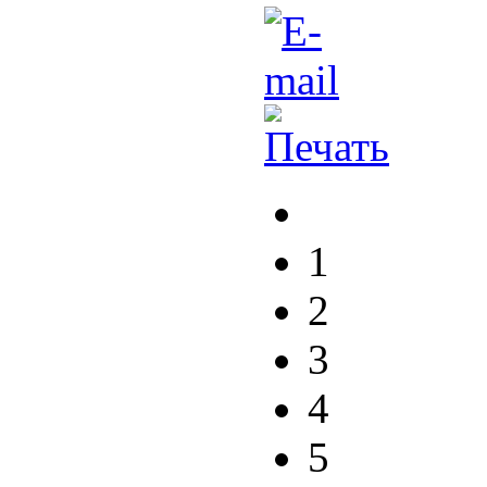
1
2
3
4
5