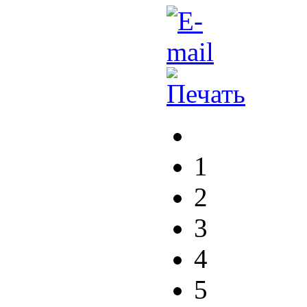
1
2
3
4
5