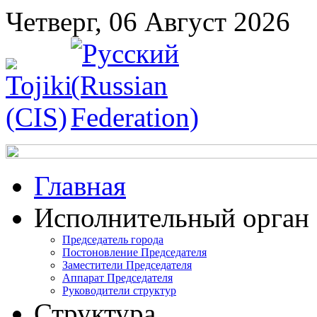
Четверг, 06 Август 2026
Главная
Исполнительный орган
Председатель города
Постоновление Председателя
Заместители Председателя
Аппарат Председателя
Руководители структур
Структура