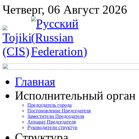
Четверг, 06 Август 2026
Главная
Исполнительный орган
Председатель города
Постоновление Председателя
Заместители Председателя
Аппарат Председателя
Руководители структур
Структура