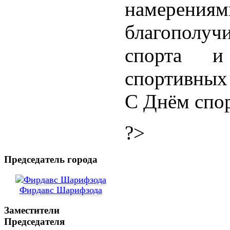
намерениям
благополуч
спорта и
спортивных 
С Днём спор
?>
Председатель города
Фирдавс Шарифзода
Заместители
Председателя