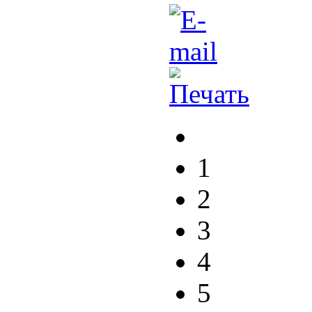
1
2
3
4
5