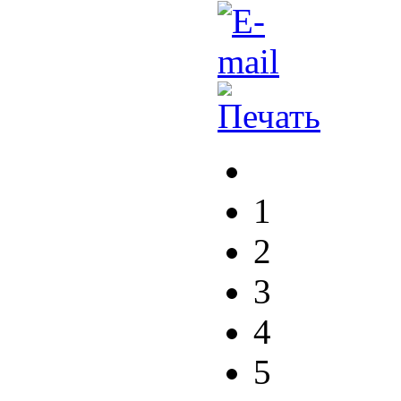
1
2
3
4
5