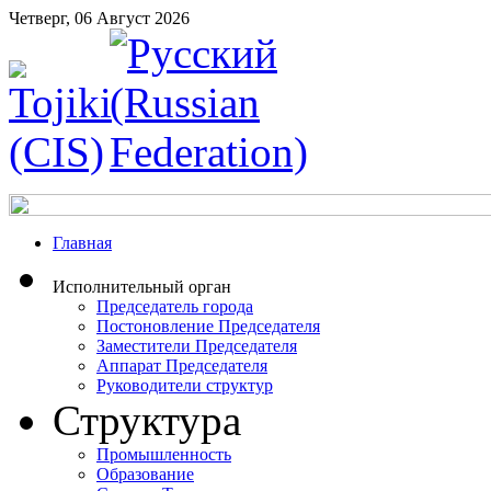
Четверг, 06 Август 2026
Главная
Исполнительный орган
Председатель города
Постоновление Председателя
Заместители Председателя
Аппарат Председателя
Руководители структур
Структура
Промышленность
Образование