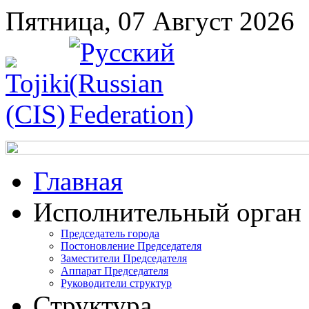
Пятница, 07 Август 2026
Главная
Исполнительный орган
Председатель города
Постоновление Председателя
Заместители Председателя
Аппарат Председателя
Руководители структур
Структура