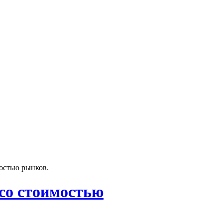
ностью рынков.
 со стоимостью