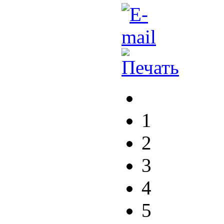
1
2
3
4
5