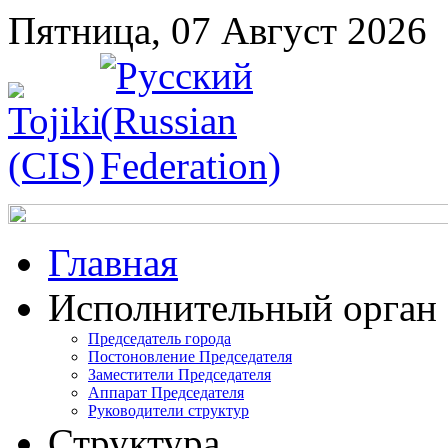
Пятница, 07 Август 2026
Главная
Исполнительный орган
Председатель города
Постоновление Председателя
Заместители Председателя
Аппарат Председателя
Руководители структур
Структура