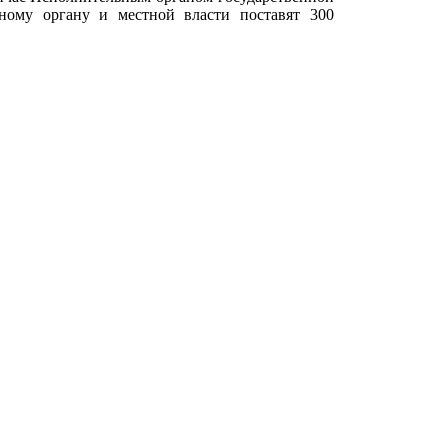
нному органу и местной власти поставят 300