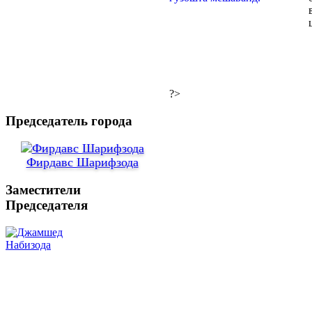
?>
Председатель города
Фирдавс Шарифзода
Заместители
Председателя