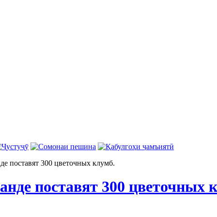
де поставят 300 цветочных клумб.
анде поставят 300 цветочных 