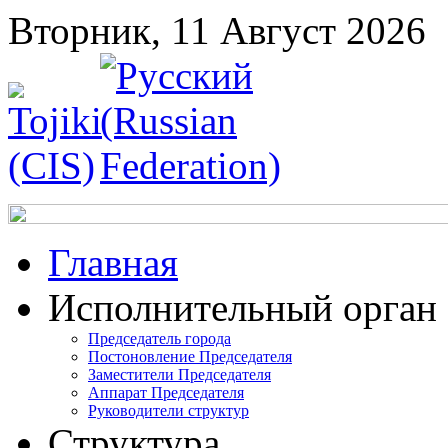
Вторник, 11 Август 2026
Главная
Исполнительный орган
Председатель города
Постоновление Председателя
Заместители Председателя
Аппарат Председателя
Руководители структур
Структура