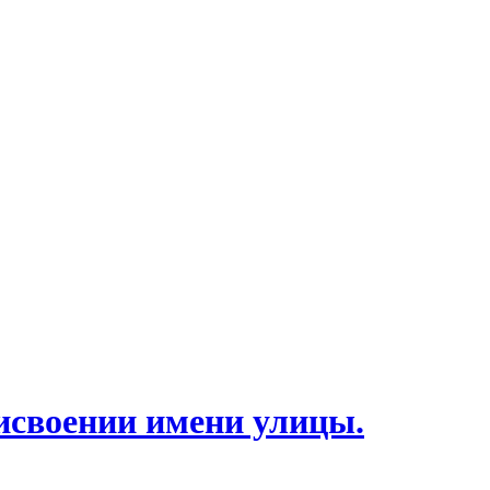
исвоении имени улицы.