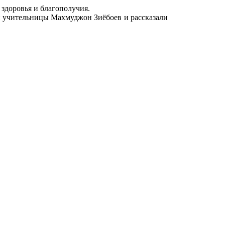
здоровья и благополучия.
 учительницы Махмуджон Зиёбоев и рассказали