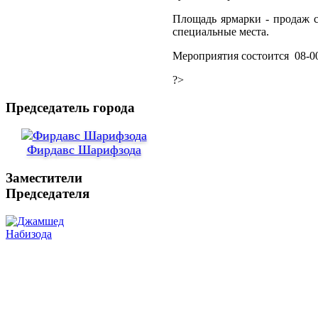
Площадь ярмарки - продаж со
специальные места.
Мероприятия состоится 08-00
?>
Председатель города
Фирдавс Шарифзода
Заместители
Председателя