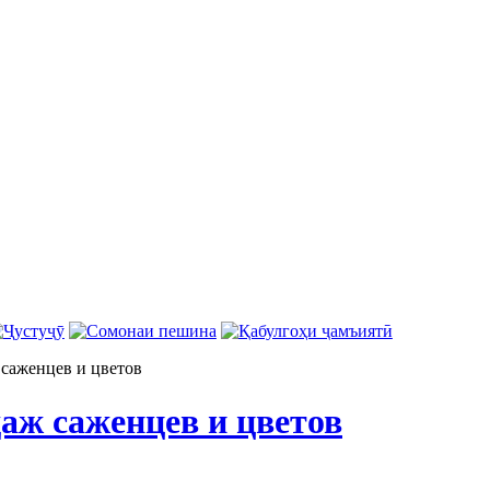
саженцев и цветов
аж саженцев и цветов