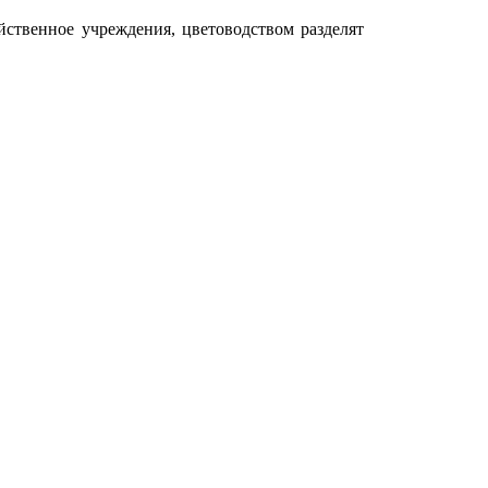
яйственное учреждения, цветоводством разделят