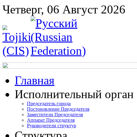
Четверг, 06 Август 2026
Главная
Исполнительный орган
Председатель города
Постоновление Председателя
Заместители Председателя
Аппарат Председателя
Руководители структур
Структура