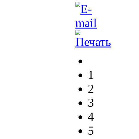
1
2
3
4
5