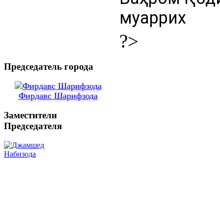
муаррих
?>
Председатель города
Фирдавс Шарифзода
Заместители
Председателя