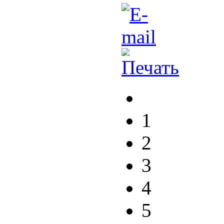
1
2
3
4
5