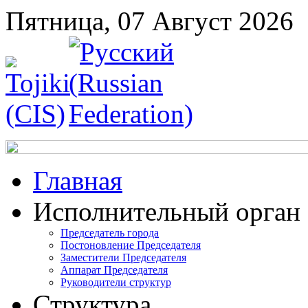
Пятница, 07 Август 2026
Главная
Исполнительный орган
Председатель города
Постоновление Председателя
Заместители Председателя
Аппарат Председателя
Руководители структур
Структура