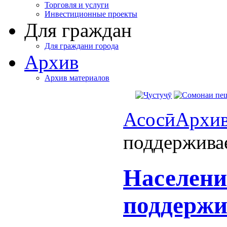
Торговля и услуги
Инвестиционные проекты
Для граждан
Для граждани города
Архив
Архив материалов
Асосӣ
Архи
поддержива
Населен
поддержи