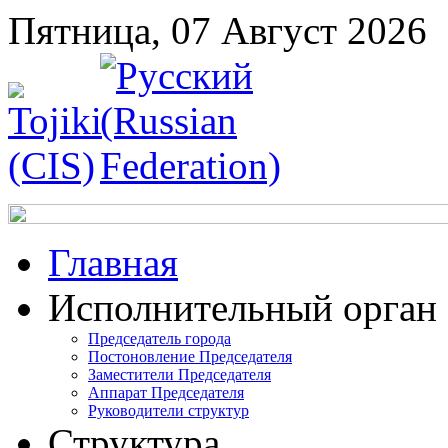
Пятница, 07 Август 2026
Главная
Исполнительный орган
Председатель города
Постоновление Председателя
Заместители Председателя
Аппарат Председателя
Руководители структур
Структура